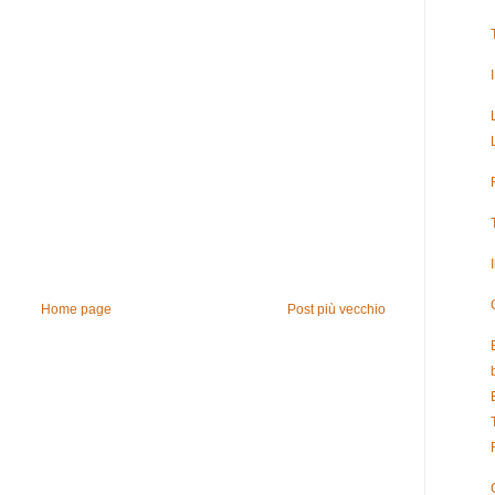
Home page
Post più vecchio