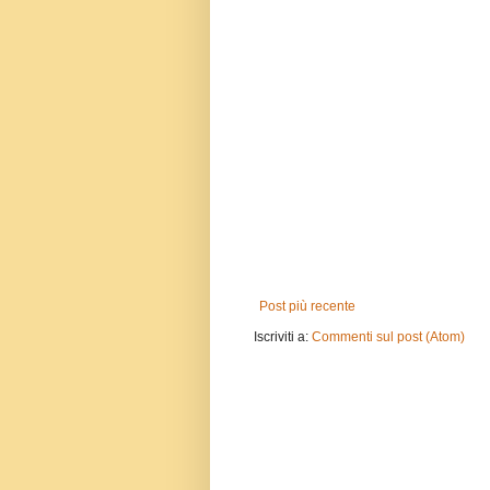
Post più recente
Iscriviti a:
Commenti sul post (Atom)